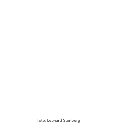
Foto: Leonard Stenberg