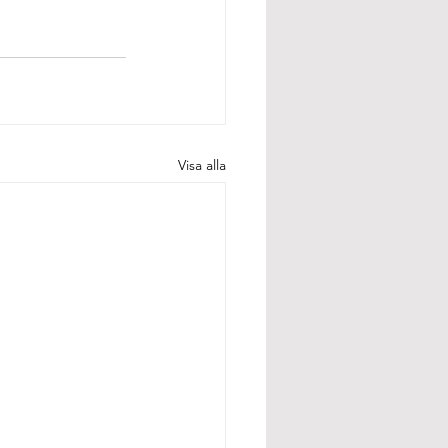
Visa alla