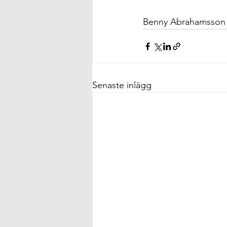
Benny Abrahamsson
Senaste inlägg